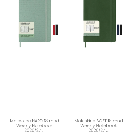
Moleskine HARD 18 mnd
Moleskine SOFT 18 mnd
Weekly Notebook
Weekly Notebook
2026/27 ...
2026/27 ...