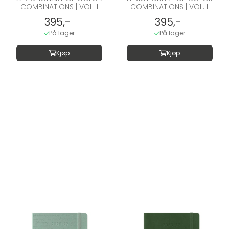
COMBINATIONS | VOL. I
COMBINATIONS | VOL. II
395,-
395,-
På lager
På lager
Kjøp
Kjøp