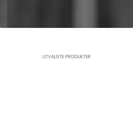
UTVALGTE PRODUKTER