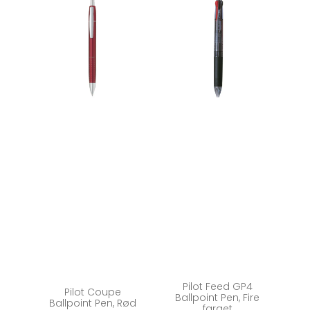
Pilot Feed GP4
Pilot Coupe
Ballpoint Pen, Fire
Ballpoint Pen, Rød
farget